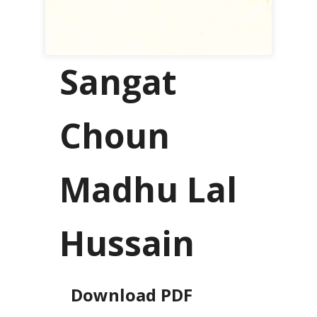
Sangat
Choun
Madhu Lal
Hussain
Download PDF