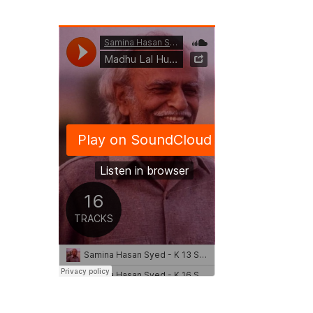
Related Music